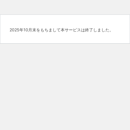
2025年10月末をもちまして本サービスは終了しました。